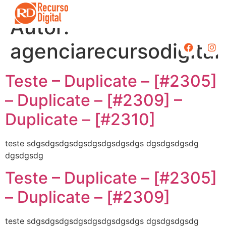
Autor:
agenciarecursodigital
Teste – Duplicate – [#2305]
– Duplicate – [#2309] –
Duplicate – [#2310]
teste sdgsdgsdgsdgsdgsdgsdgsdgs dgsdgsdgsdg
dgsdgsdg
Teste – Duplicate – [#2305]
– Duplicate – [#2309]
teste sdgsdgsdgsdgsdgsdgsdgsdgs dgsdgsdgsdg